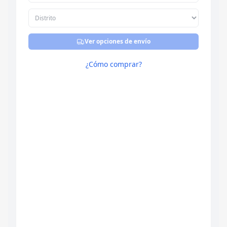
Ver opciones de envío
¿Cómo comprar?