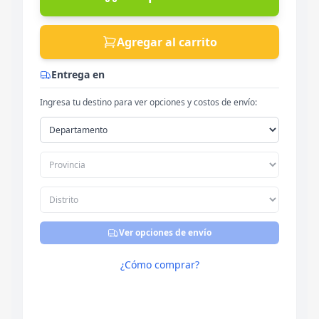
Agregar al carrito
Entrega en
Ingresa tu destino para ver opciones y costos de envío:
Ver opciones de envío
¿Cómo comprar?