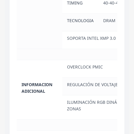
TIMING
40-40-40-77
TECNOLOGIA
DRAM
SOPORTA INTEL XMP 3.0
OVERCLOCK PMIC
INFORMACION
REGULACIÓN DE VOLTAJE
ADICIONAL
ILUMINACIÓN RGB DINÁMICA DE
ZONAS