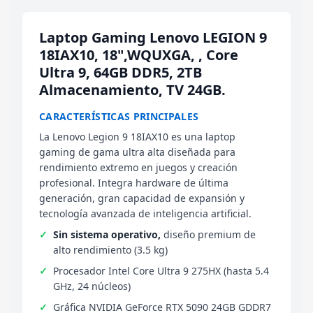
Laptop Gaming Lenovo LEGION 9
18IAX10, 18",WQUXGA, , Core
Ultra 9, 64GB DDR5, 2TB
Almacenamiento, TV 24GB.
CARACTERÍSTICAS PRINCIPALES
La Lenovo Legion 9 18IAX10 es una laptop
gaming de gama ultra alta diseñada para
rendimiento extremo en juegos y creación
profesional. Integra hardware de última
generación, gran capacidad de expansión y
tecnología avanzada de inteligencia artificial.
Sin sistema operativo,
diseño premium de
alto rendimiento (3.5 kg)
Procesador Intel Core Ultra 9 275HX (hasta 5.4
GHz, 24 núcleos)
Gráfica NVIDIA GeForce RTX 5090 24GB GDDR7