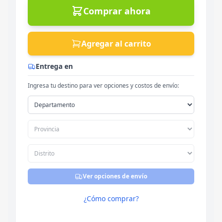
Comprar ahora
Agregar al carrito
Entrega en
Ingresa tu destino para ver opciones y costos de envío:
Ver opciones de envío
¿Cómo comprar?